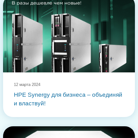
12 марта 2024
HPE Synergy для бизнеса – объединяй
и властвуй!