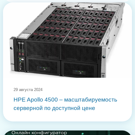
29 августа 2024
HPE Apollo 4500 – масштабируемость
серверной по доступной цене