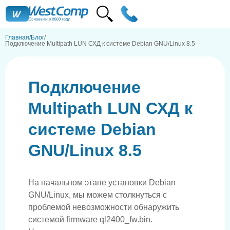
Главная
Блог
Подключение Multipath LUN СХД к системе Debian GNU/Linux 8.5
Подключение
Multipath LUN СХД к
системе Debian
GNU/Linux 8.5
На начальном этапе установки Debian
GNU/Linux, мы можем столкнуться с
проблемой невозможности обнаружить
системой firmware ql2400_fw.bin.