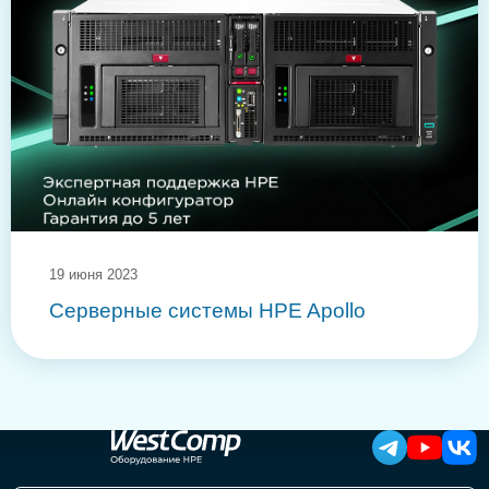
19 июня 2023
Серверные системы HPE Apollo