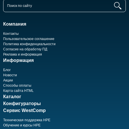
Компания
Контакты
Пользовательское соглашение
Политика конфиденциальности
Согласие на обработку ПД
Реклама и информация
Информация
Блог
Новости
Акции
Способы оплаты
Карта сайта HTML
Каталог
Конфигураторы
Сервис WestComp
Техническая поддержка HPE
Обучение и курсы HPE