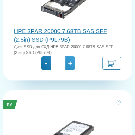
HPE 3PAR 20000 7.68TB SAS SFF
(2.5in) SSD (P9L79B)
Диск SSD для СХД HPE 3PAR 20000 7.68TB SAS SFF
(2.5in) SSD (P9L79B)
-
+
БУ