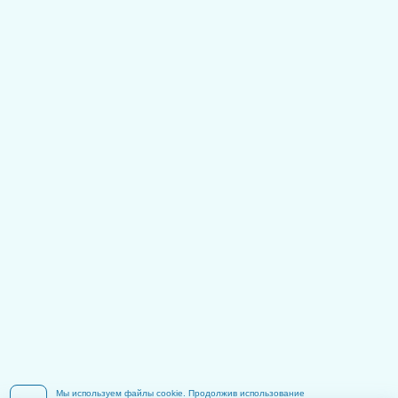
Мы используем файлы cookie. Продолжив использование