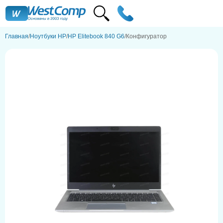
Главная
Ноутбуки HP
HP Elitebook 840 G6
Конфигуратор