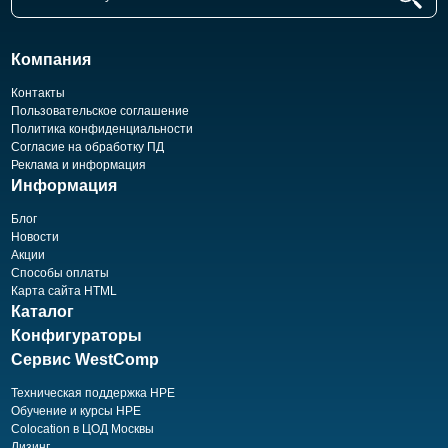
Компания
Контакты
Пользовательское соглашение
Политика конфиденциальности
Согласие на обработку ПД
Реклама и информация
Информация
Блог
Новости
Акции
Способы оплаты
Карта сайта HTML
Каталог
Конфигураторы
Сервис WestComp
Техническая поддержка HPE
Обучение и курсы HPE
Colocation в ЦОД Москвы
Лизинг