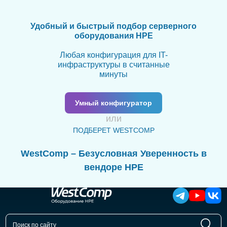
Удобный и быстрый подбор серверного
оборудования HPE
Любая конфигурация для IT-
инфраструктуры в считанные
минуты
Умный конфигуратор
или
ПОДБЕРЕТ WESTCOMP
WestComp – Безусловная Уверенность в
вендоре HPE