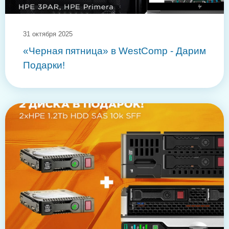
31 октября 2025
«Черная пятница» в WestComp - Дарим
Подарки!