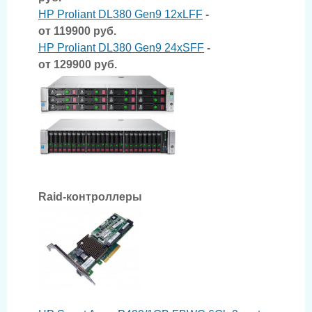
HP Proliant DL380 Gen9 12xLFF
-
от 119900 руб.
HP Proliant DL380 Gen9 24xSFF
-
от 129900 руб.
Raid-контроллеры