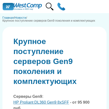
Главная
Новости
Крупное поступление серверов Gen9 поколения и комплектующих
Крупное
поступление
серверов Gen9
поколения и
комплектующих
Серверы Gen9:
HP Proliant DL360 Gen9 8xSFF
- от 95 900
руб.