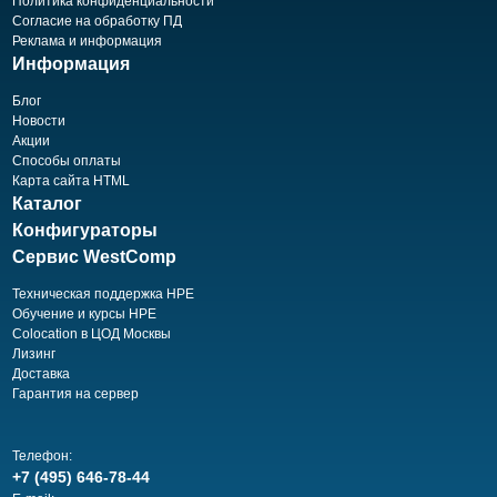
Политика конфиденциальности
Согласие на обработку ПД
Реклама и информация
Информация
Блог
Новости
Акции
Способы оплаты
Карта сайта HTML
Каталог
Конфигураторы
Сервис WestComp
Техническая поддержка HPE
Обучение и курсы HPE
Colocation в ЦОД Москвы
Лизинг
Доставка
Гарантия на сервер
Телефон:
+7 (495) 646-78-44