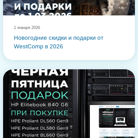
1 января 2026
Новогодние скидки и подарки от
WestComp в 2026