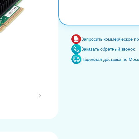
Запросить коммерческое п
Заказать обратный звонок
Надежная доставка по Мос