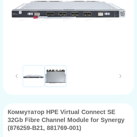
Коммутатор HPE Virtual Connect SE
32Gb Fibre Channel Module for Synergy
(876259-B21, 881769-001)