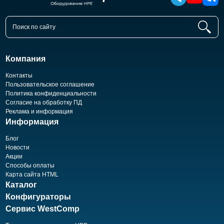
Компания
Контакты
Пользовательское соглашение
Политика конфиденциальности
Согласие на обработку ПД
Реклама и информация
Информация
Блог
Новости
Акции
Способы оплаты
Карта сайта HTML
Каталог
Конфигураторы
Сервис WestComp