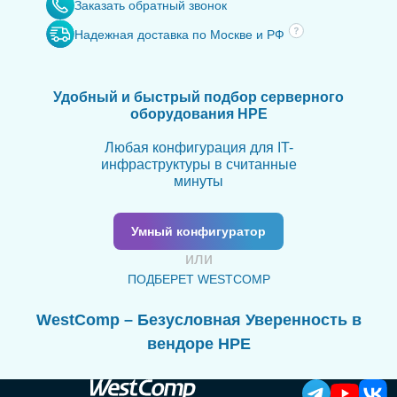
Заказать обратный звонок
Надежная доставка по Москве и РФ
Удобный и быстрый подбор серверного
оборудования HPE
Любая конфигурация для IT-
инфраструктуры в считанные
минуты
Умный конфигуратор
или
ПОДБЕРЕТ WESTCOMP
WestComp – Безусловная Уверенность в
вендоре HPE