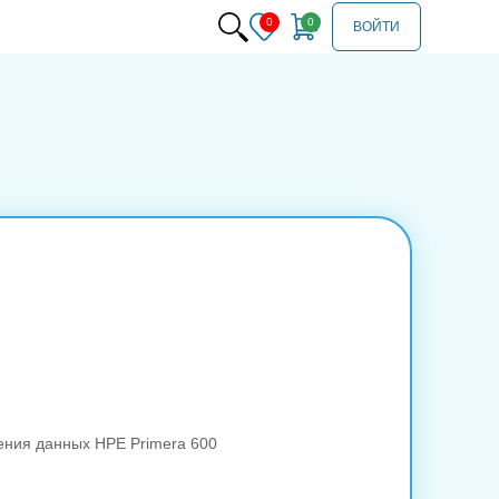
ВОЙТИ
ения данных HPE Primera 600