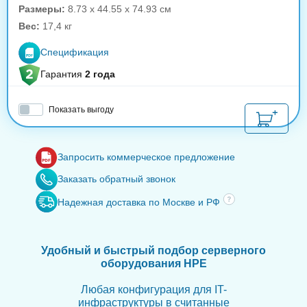
Размеры:
8.73 x 44.55 x 74.93 см
Вес:
17,4 кг
Спецификация
Гарантия
2 года
Показать выгоду
Запросить коммерческое предложение
Заказать обратный звонок
Надежная доставка по Москве и РФ
Удобный и быстрый подбор серверного
оборудования HPE
Любая конфигурация для IT-
инфраструктуры в считанные