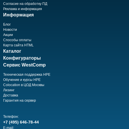
Согласие на обработку ПД
Реклама и информация
Информация
Блог
Новости
Акции
Способы оплаты
Карта сайта HTML
Каталог
Конфигураторы
Сервис WestComp
Техническая поддержка HPE
Обучение и курсы HPE
Colocation в ЦОД Москвы
Лизинг
Доставка
Гарантия на сервер
Телефон:
+7 (495) 646-78-44
E-mail: