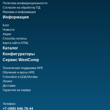
Политика конфиденциальности
Согласие на обработку ПД
Реклама и информация
Информация
Блог
Новости
Акции
Способы оплаты
Карта сайта HTML
Каталог
Конфигураторы
Сервис WestComp
Техническая поддержка HPE
Обучение и курсы HPE
Colocation в ЦОД Москвы
Лизинг
Доставка
Гарантия на сервер
Телефон:
+7 (495) 646-78-44