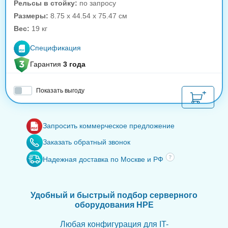
Рельсы в стойку:
по запросу
Размеры:
8.75 x 44.54 x 75.47 см
Вес:
19 кг
Спецификация
Гарантия
3 года
Показать выгоду
Запросить коммерческое предложение
Заказать обратный звонок
Надежная доставка по Москве и РФ
Удобный и быстрый подбор серверного
оборудования HPE
Любая конфигурация для IT-