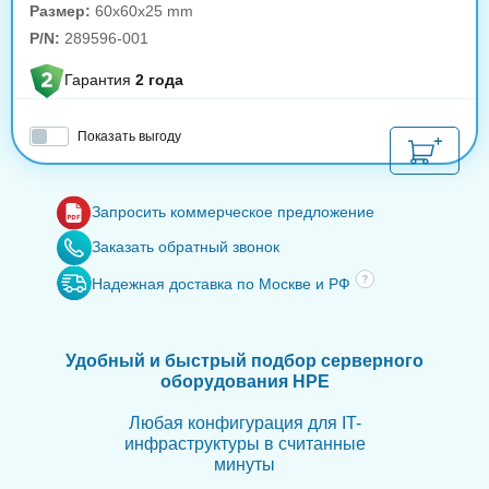
Размер:
60x60x25 mm
P/N:
289596-001
Гарантия
2 года
Показать выгоду
Запросить коммерческое предложение
Заказать обратный звонок
Надежная доставка по Москве и РФ
Удобный и быстрый подбор серверного
оборудования HPE
Любая конфигурация для IT-
инфраструктуры в считанные
минуты