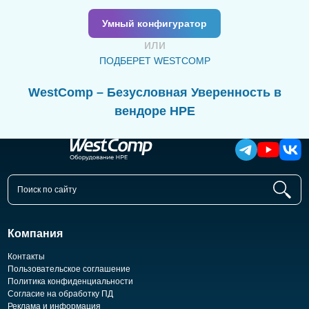
Умный конфигуратор
или
ПОДБЕРЕТ WESTCOMP
WestComp – Безусловная Уверенность в
вендоре HPE
Компания
Контакты
Пользовательское соглашение
Политика конфиденциальности
Согласие на обработку ПД
Реклама и информация