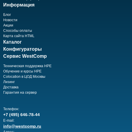
Информация
Блог
Новости
Акции
Способы оплаты
Карта сайта HTML
Каталог
Конфигураторы
Сервис WestComp
Техническая поддержка HPE
Обучение и курсы HPE
Colocation в ЦОД Москвы
Лизинг
Доставка
Гарантия на сервер
Телефон:
+7 (495) 646-78-44
E-mail:
info@westcomp.ru