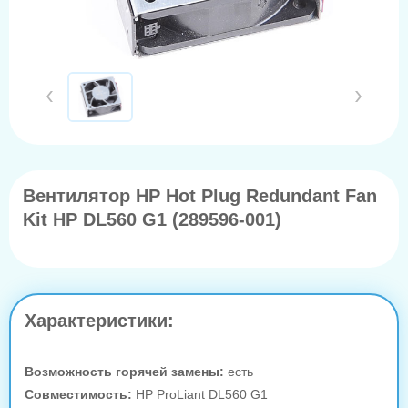
Вентилятор HP Hot Plug Redundant Fan
Kit HP DL560 G1 (289596-001)
Характеристики:
Возможность горячей замены:
есть
Совместимость:
HP ProLiant DL560 G1