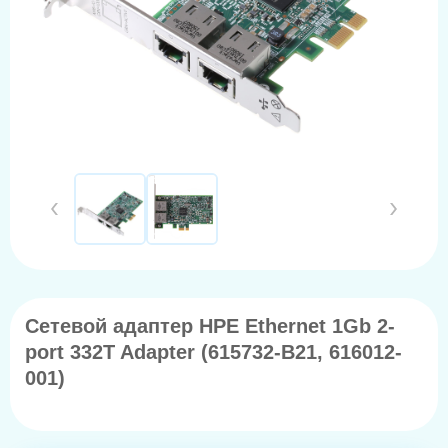
Сетевой адаптер HPE Ethernet 1Gb 2-
port 332T Adapter (615732-B21, 616012-
001)