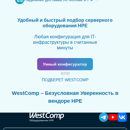
Удобный и быстрый подбор серверного
оборудования HPE
Любая конфигурация для IT-
инфраструктуры в считанные
минуты
Умный конфигуратор
или
ПОДБЕРЕТ WESTCOMP
WestComp – Безусловная Уверенность в
вендоре HPE