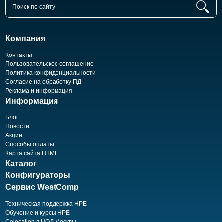
Компания
Контакты
Пользовательское соглашение
Политика конфиденциальности
Согласие на обработку ПД
Реклама и информация
Информация
Блог
Новости
Акции
Способы оплаты
Карта сайта HTML
Каталог
Конфигураторы
Сервис WestComp
Техническая поддержка HPE
Обучение и курсы HPE
Colocation в ЦОД Москвы