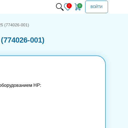
ВОЙТИ
325 (774026-001)
 (774026-001)
оборудованием HP: