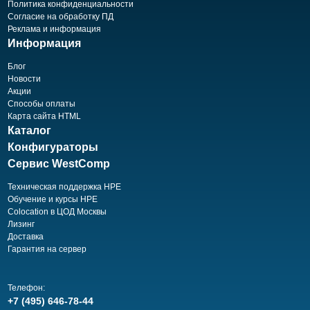
Политика конфиденциальности
Согласие на обработку ПД
Реклама и информация
Информация
Блог
Новости
Акции
Способы оплаты
Карта сайта HTML
Каталог
Конфигураторы
Сервис WestComp
Техническая поддержка HPE
Обучение и курсы HPE
Colocation в ЦОД Москвы
Лизинг
Доставка
Гарантия на сервер
Телефон:
+7 (495) 646-78-44