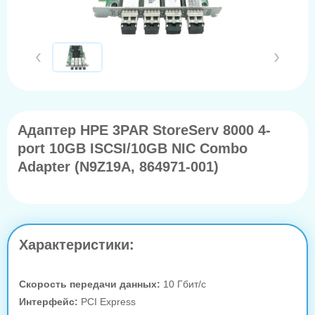
Адаптер HPE 3PAR StoreServ 8000 4-
port 10GB ISCSI/10GB NIC Combo
Adapter (N9Z19A, 864971-001)
Характеристики:
Скорость передачи данных:
10 Гбит/с
Интерфейс:
PCI Express