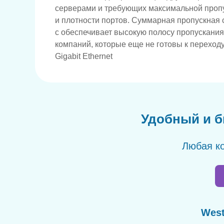
серверами и требующих максимальной проп
и плотности портов. Суммарная пропускная с
с обеспечивает высокую полосу пропускания
компаний, которые еще не готовы к переходу
Gigabit Ethernet
Удобный и б
Любая ко
West